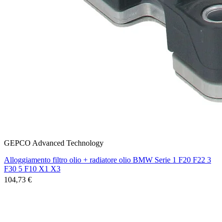
GEPCO Advanced Technology
Alloggiamento filtro olio + radiatore olio BMW Serie 1 F20 F22 3
F30 5 F10 X1 X3
104,73 €