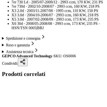
7er 730 Ld · 2005/07-2009/12 · 2993 ccm, 170 KW, 231 PS
7er 730d · 2002/10-2008/07 · 2993 ccm, 160 KW, 218 PS
X3 2.0d · 2003/11-2007/08 · 1995 ccm, 110 KW, 150 PS
X3 3.0d · 2004/10-2006/07 · 2993 ccm, 160 KW, 218 PS
X5 3.0d · 2007/02-2008/09 · 2993 ccm, 173 KW, 235 PS
X6 30d · 2008/05-2008/08 · 2993 ccm, 173 KW, 235 PS ·
HSN/TSN 0005|BBJ
Spedizione e consegna
Reso e garanzia
Assistenza tecnica
GEPCO Advanced Technology
·
SKU:
OS0006
Condividi:
Prodotti correlati