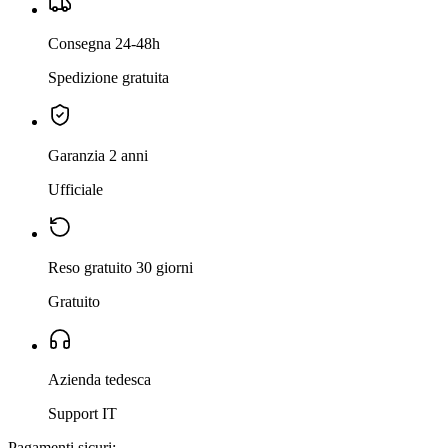
Consegna 24-48h
Spedizione gratuita
Garanzia 2 anni
Ufficiale
Reso gratuito 30 giorni
Gratuito
Azienda tedesca
Support IT
Pagamenti sicuri: