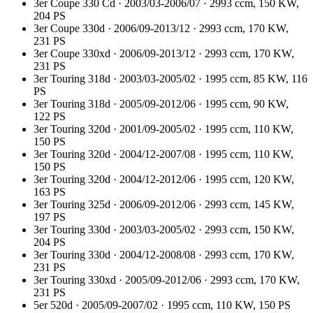
3er Coupe 330 Cd · 2003/03-2006/07 · 2993 ccm, 150 KW,
204 PS
3er Coupe 330d · 2006/09-2013/12 · 2993 ccm, 170 KW,
231 PS
3er Coupe 330xd · 2006/09-2013/12 · 2993 ccm, 170 KW,
231 PS
3er Touring 318d · 2003/03-2005/02 · 1995 ccm, 85 KW, 116
PS
3er Touring 318d · 2005/09-2012/06 · 1995 ccm, 90 KW,
122 PS
3er Touring 320d · 2001/09-2005/02 · 1995 ccm, 110 KW,
150 PS
3er Touring 320d · 2004/12-2007/08 · 1995 ccm, 110 KW,
150 PS
3er Touring 320d · 2004/12-2012/06 · 1995 ccm, 120 KW,
163 PS
3er Touring 325d · 2006/09-2012/06 · 2993 ccm, 145 KW,
197 PS
3er Touring 330d · 2003/03-2005/02 · 2993 ccm, 150 KW,
204 PS
3er Touring 330d · 2004/12-2008/08 · 2993 ccm, 170 KW,
231 PS
3er Touring 330xd · 2005/09-2012/06 · 2993 ccm, 170 KW,
231 PS
5er 520d · 2005/09-2007/02 · 1995 ccm, 110 KW, 150 PS